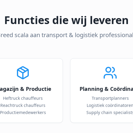
Functies die wij leveren
reed scala aan transport & logistiek professiona
agazijn & Productie
Planning & Coördina
Heftruck chauffeurs
Transportplanners
Reachtruck chauffeurs
Logistiek coördinatore
Productiemedewerkers
Supply chain specialist