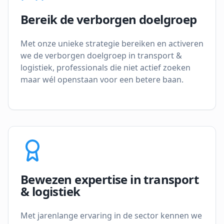
Bereik de verborgen doelgroep
Met onze unieke strategie bereiken en activeren
we de verborgen doelgroep in transport &
logistiek, professionals die niet actief zoeken
maar wél openstaan voor een betere baan.
Bewezen expertise in transport
& logistiek
Met jarenlange ervaring in de sector kennen we