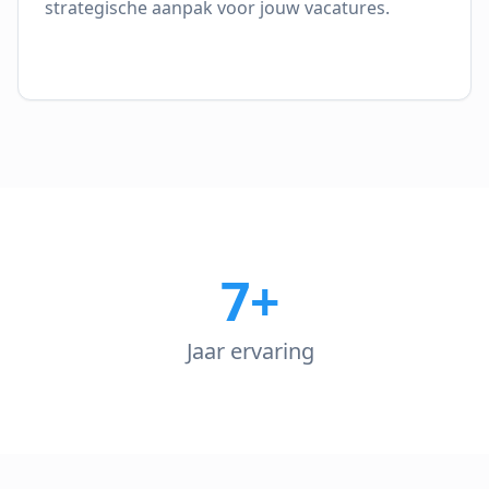
strategische aanpak voor jouw vacatures.
7+
Jaar ervaring