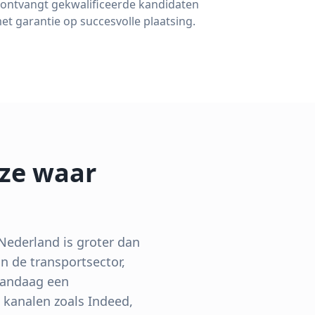
 ontvangt gekwalificeerde kandidaten
et garantie op succesvolle plaatsing.
 ze waar
 Nederland is groter dan
n de transportsector,
 vandaag een
 kanalen zoals Indeed,