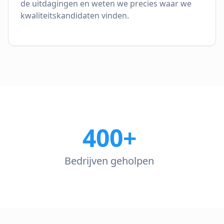
de uitdagingen en weten we precies waar we
kwaliteitskandidaten vinden.
400+
Bedrijven geholpen