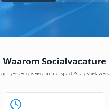
Waarom Socialvacature
 zijn gespecialiseerd in transport & logistiek wer