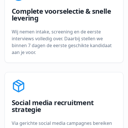
Complete voorselectie & snelle
levering
Wij nemen intake, screening en de eerste
interviews volledig over. Daarbij stellen we
binnen 7 dagen de eerste geschikte kandidaat
aan je voor.
Social media recruitment
strategie
Via gerichte social media campagnes bereiken