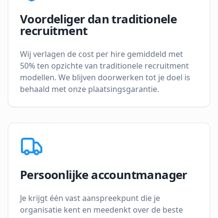
Voordeliger dan traditionele
recruitment
Wij verlagen de cost per hire gemiddeld met
50% ten opzichte van traditionele recruitment
modellen. We blijven doorwerken tot je doel is
behaald met onze plaatsingsgarantie.
Persoonlijke accountmanager
Je krijgt één vast aanspreekpunt die je
organisatie kent en meedenkt over de beste