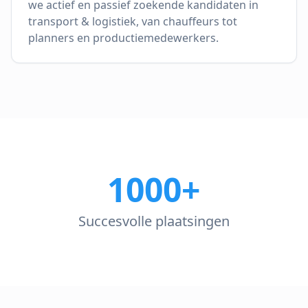
we actief en passief zoekende kandidaten in
transport & logistiek, van chauffeurs tot
planners en productiemedewerkers.
1000+
Succesvolle plaatsingen