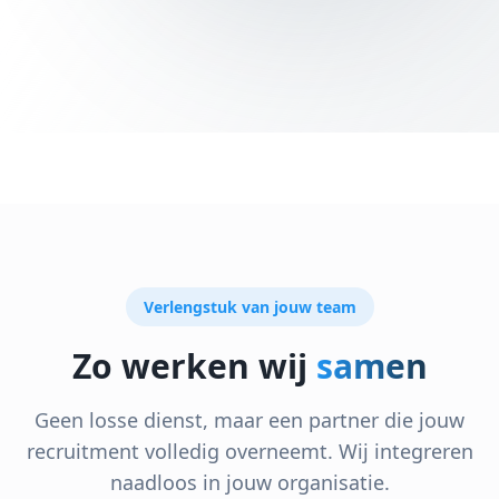
Verlengstuk van jouw team
Zo werken wij
samen
Geen losse dienst, maar een partner die jouw
recruitment volledig overneemt. Wij integreren
naadloos in jouw organisatie.