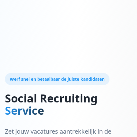
Werf snel en betaalbaar de juiste kandidaten
Social Recruiting
Service
Zet jouw vacatures aantrekkelijk in de