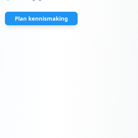
Plan kennismaking