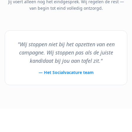
Jij voert alleen nog het eindgesprek. Wij regelen de rest —
van begin tot eind volledig ontzorgd.
"Wij stoppen niet bij het opzetten van een
campagne. Wij stoppen pas als de juiste
kandidaat bij jou aan tafel zit."
— Het Socialvacature team