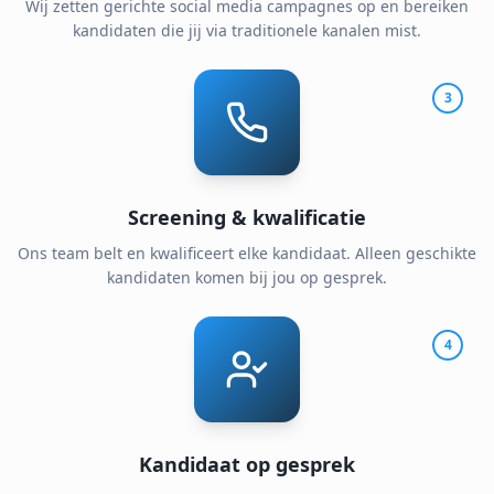
Wij zetten gerichte social media campagnes op en bereiken
kandidaten die jij via traditionele kanalen mist.
3
Screening & kwalificatie
Ons team belt en kwalificeert elke kandidaat. Alleen geschikte
kandidaten komen bij jou op gesprek.
4
Kandidaat op gesprek