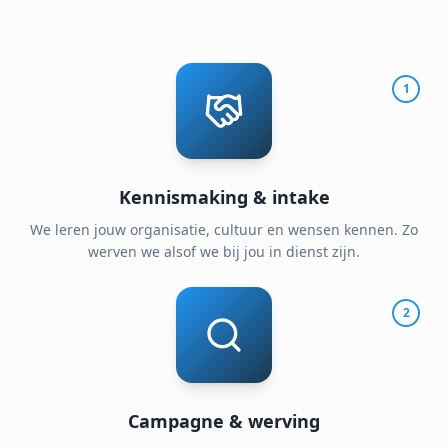
1
Kennismaking & intake
We leren jouw organisatie, cultuur en wensen kennen. Zo
werven we alsof we bij jou in dienst zijn.
2
Campagne & werving