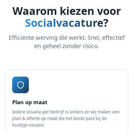
Waarom kiezen voor
Socialvacature
?
Efficiënte werving die werkt. Snel, effectief
en geheel zonder risico.
Plan op maat
Iedere situatie per bedrijf is anders en wij maken een
plan & offerte op maat die het beste past bij de
huidige situatie.