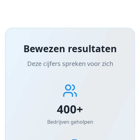
Bewezen resultaten
Deze cijfers spreken voor zich
400+
Bedrijven geholpen