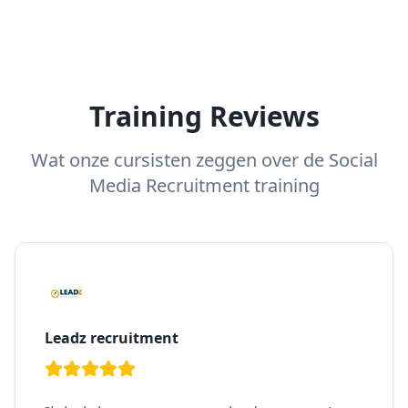
Training Reviews
Wat onze cursisten zeggen over de Social
Media Recruitment training
Leadz recruitment