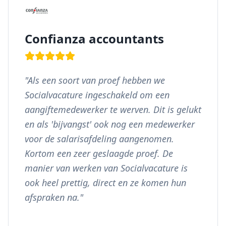
Confianza accountants
"
Als een soort van proef hebben we
Socialvacature ingeschakeld om een
aangiftemedewerker te werven. Dit is gelukt
en als 'bijvangst' ook nog een medewerker
voor de salarisafdeling aangenomen.
Kortom een zeer geslaagde proef. De
manier van werken van Socialvacature is
ook heel prettig, direct en ze komen hun
afspraken na.
"