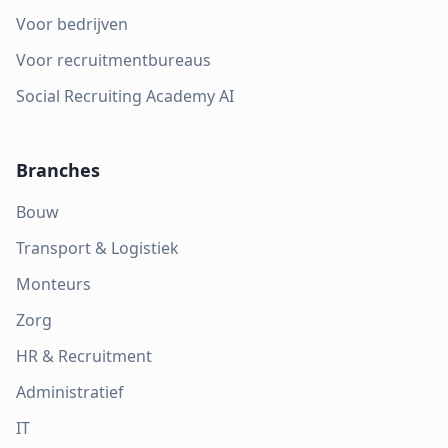
Voor bedrijven
Voor recruitmentbureaus
Social Recruiting Academy AI
Branches
Bouw
Transport & Logistiek
Monteurs
Zorg
HR & Recruitment
Administratief
IT