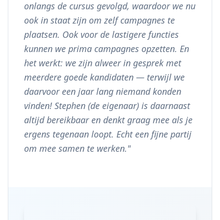
onlangs de cursus gevolgd, waardoor we nu
ook in staat zijn om zelf campagnes te
plaatsen. Ook voor de lastigere functies
kunnen we prima campagnes opzetten. En
het werkt: we zijn alweer in gesprek met
meerdere goede kandidaten — terwijl we
daarvoor een jaar lang niemand konden
vinden! Stephen (de eigenaar) is daarnaast
altijd bereikbaar en denkt graag mee als je
ergens tegenaan loopt. Echt een fijne partij
om mee samen te werken.
"