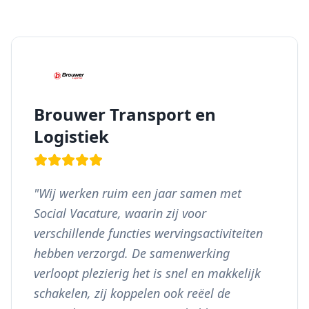
Brouwer Transport en
Logistiek
"
Wij werken ruim een jaar samen met
Social Vacature, waarin zij voor
verschillende functies wervingsactiviteiten
hebben verzorgd. De samenwerking
verloopt plezierig het is snel en makkelijk
schakelen, zij koppelen ook reëel de