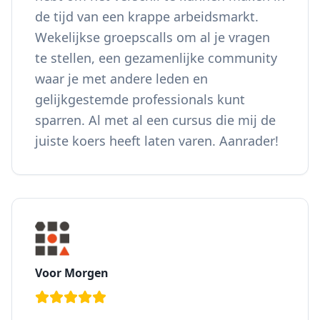
de tijd van een krappe arbeidsmarkt.
Wekelijkse groepscalls om al je vragen
te stellen, een gezamenlijke community
waar je met andere leden en
gelijkgestemde professionals kunt
sparren. Al met al een cursus die mij de
juiste koers heeft laten varen. Aanrader!
Voor Morgen