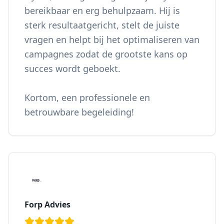
bereikbaar en erg behulpzaam. Hij is
sterk resultaatgericht, stelt de juiste
vragen en helpt bij het optimaliseren van
campagnes zodat de grootste kans op
succes wordt geboekt.
Kortom, een professionele en
betrouwbare begeleiding!
Forp Advies