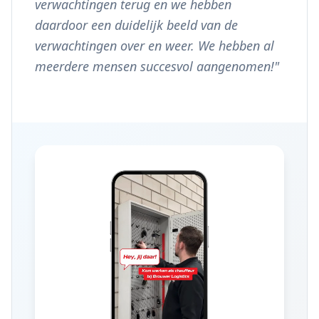
verwachtingen terug en we hebben
daardoor een duidelijk beeld van de
verwachtingen over en weer. We hebben al
meerdere mensen succesvol aangenomen!
"