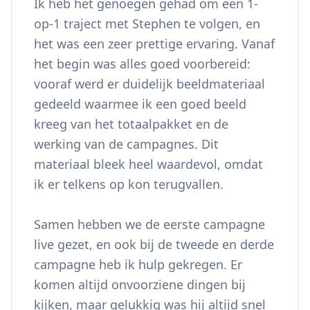
Ik heb het genoegen gehad om een 1-
op-1 traject met Stephen te volgen, en
het was een zeer prettige ervaring. Vanaf
het begin was alles goed voorbereid:
vooraf werd er duidelijk beeldmateriaal
gedeeld waarmee ik een goed beeld
kreeg van het totaalpakket en de
werking van de campagnes. Dit
materiaal bleek heel waardevol, omdat
ik er telkens op kon terugvallen.
Samen hebben we de eerste campagne
live gezet, en ook bij de tweede en derde
campagne heb ik hulp gekregen. Er
komen altijd onvoorziene dingen bij
kijken, maar gelukkig was hij altijd snel