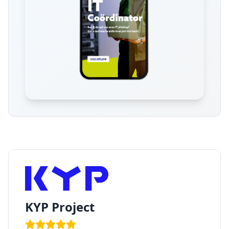
KYP Project