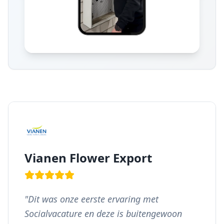
Vianen Flower Export
"
Dit was onze eerste ervaring met
Socialvacature en deze is buitengewoon