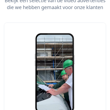
Bekijk een selectie van de video advertenties
die we hebben gemaakt voor onze klanten