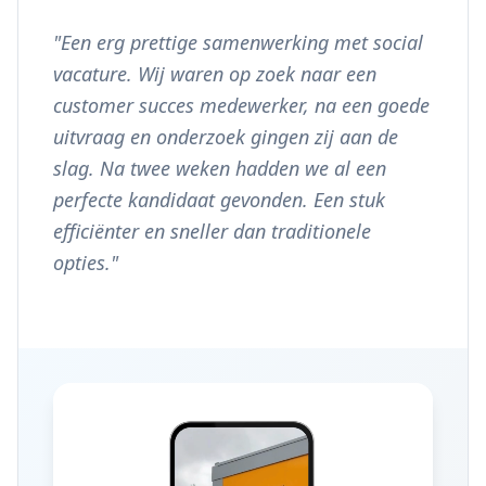
"
Een erg prettige samenwerking met social
vacature. Wij waren op zoek naar een
customer succes medewerker, na een goede
uitvraag en onderzoek gingen zij aan de
slag. Na twee weken hadden we al een
perfecte kandidaat gevonden. Een stuk
efficiënter en sneller dan traditionele
opties.
"