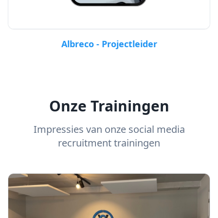
Albreco - Projectleider
Onze Trainingen
Impressies van onze social media
recruitment trainingen