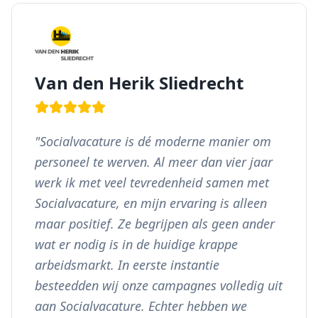
Van den Herik Sliedrecht
"
Socialvacature is dé moderne manier om
personeel te werven. Al meer dan vier jaar
werk ik met veel tevredenheid samen met
Socialvacature, en mijn ervaring is alleen
maar positief. Ze begrijpen als geen ander
wat er nodig is in de huidige krappe
arbeidsmarkt. In eerste instantie
besteedden wij onze campagnes volledig uit
aan Socialvacature. Echter hebben we