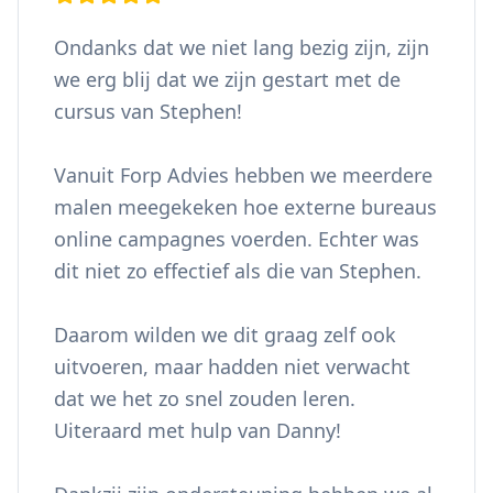
Ondanks dat we niet lang bezig zijn, zijn
we erg blij dat we zijn gestart met de
cursus van Stephen!
Vanuit Forp Advies hebben we meerdere
malen meegekeken hoe externe bureaus
online campagnes voerden. Echter was
dit niet zo effectief als die van Stephen.
Daarom wilden we dit graag zelf ook
uitvoeren, maar hadden niet verwacht
dat we het zo snel zouden leren.
Uiteraard met hulp van Danny!