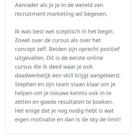
Aanrader als je je in de wereld van
recruitment marketing wil begeven.
Ik was best wel sceptisch in het begin.
Zowel over de cursus als over het
concept zelf. Beiden zijn oprecht positief
uitgevallen. Dit is de eerste online
cursus die ik deed waar je ook
daadwerkelijk een skill krijgt aangeleerd.
Stephen en zijn team staan klaar om je
helpen om je nieuwe kennis ook in te
zetten en goede resultaten te boeken.
Het enige dat je nog nodig hebt is wat
eigen motivatie en dan is de sky de limit!