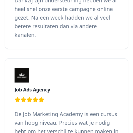
Dankzij zijn ondersteuning hebben we al
heel snel onze eerste campagne online
gezet. Na een week hadden we al veel
betere resultaten dan via andere
kanalen.
Job Ads Agency
De Job Marketing Academy is een cursus
van hoog niveau. Precies wat je nodig
hebt om het verschil te kunnen maken in