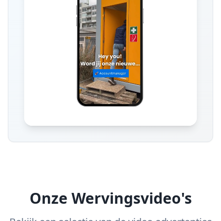
Onze Wervingsvideo's