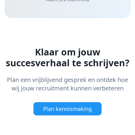
Klaar om jouw
succesverhaal te schrijven?
Plan een vrijblijvend gesprek en ontdek hoe
wij jouw recruitment kunnen verbeteren
Plan kennismaking