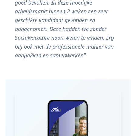
goed bevallen. In deze moeilijke
arbeidsmarkt binnen 2 weken een zeer
geschikte kandidaat gevonden en
aangenomen. Deze hadden we zonder
Socialvacature nooit weten te vinden. Erg
blij ook met de professionele manier van
aanpakken en samenwerken
"