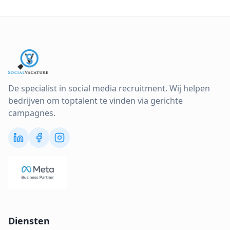
De specialist in social media recruitment. Wij helpen
bedrijven om toptalent te vinden via gerichte
campagnes.
Diensten